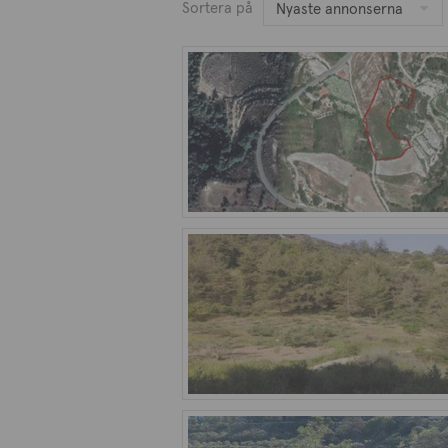
Sortera på
Nyaste annonserna