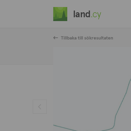
land
.cy
Tillbaka till sökresultaten