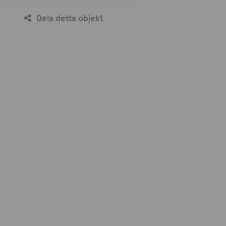
Dela detta objekt