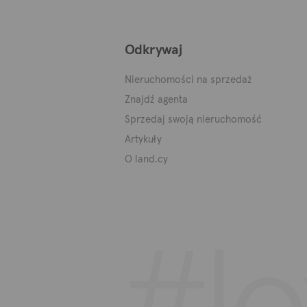
Odkrywaj
Nieruchomości na sprzedaż
Znajdź agenta
Sprzedaj swoją nieruchomość
Artykuły
O land.cy