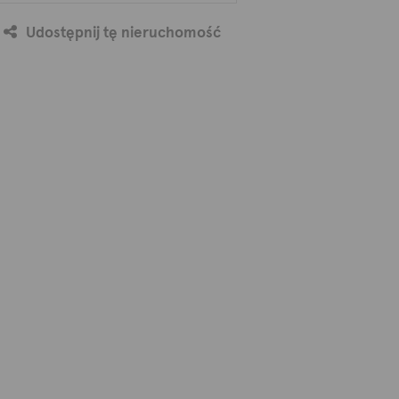
Udostępnij tę nieruchomość