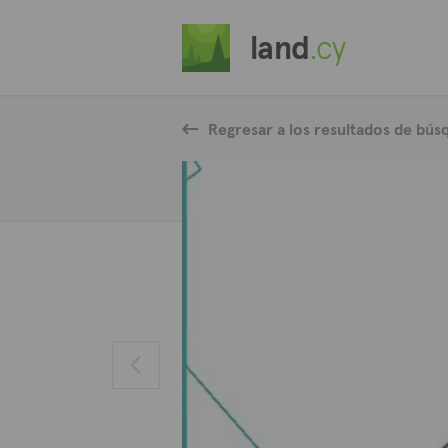
land
.cy
Regresar a los resultados de bús