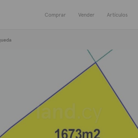
Comprar
Vender
Artículos
queda