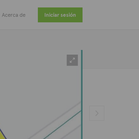
Acerca de
Iniciar sesión