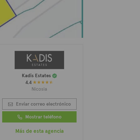
Kadis Estates
4.4
Nicosia
Enviar correo electrónico
Mostrar teléfono
Más de esta agencia