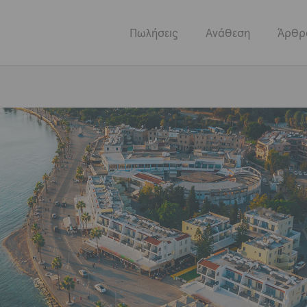
Πωλήσεις
Ανάθεση
Άρθρ