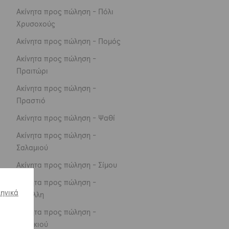
Ακίνητα προς πώληση - Πόλι
Χρυσοχούς
Ακίνητα προς πώληση - Πομός
Ακίνητα προς πώληση -
Πραιτώρι
Ακίνητα προς πώληση -
Πραστιό
Ακίνητα προς πώληση - Ψαθί
Ακίνητα προς πώληση -
Σαλαμιού
Ακίνητα προς πώληση - Σίμου
Ακίνητα προς πώληση -
ληνικά
Σκούλλη
Ακίνητα προς πώληση -
Σουσκιού