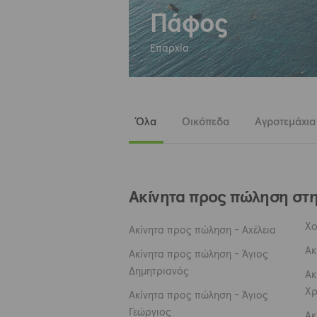
Πάφος
Επαρχία
Όλα
Οικόπεδα
Αγροτεμάχια
Ακίνητα προς πώληση στ
Χο
Ακίνητα προς πώληση - Αχέλεια
Ακ
Ακίνητα προς πώληση - Άγιος
Δημητριανός
Ακ
Χρ
Ακίνητα προς πώληση - Άγιος
Γεώργιος
Ακ