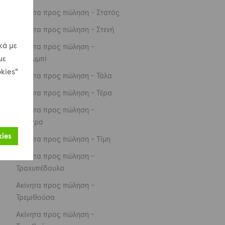
Ακίνητα προς πώληση - Στατός
Ακίνητα προς πώληση - Στενή
κά με
Ακίνητα προς πώληση -
με
Στρουμπί
kies"
Ακίνητα προς πώληση - Τάλα
Ακίνητα προς πώληση - Τέρα
Ακίνητα προς πώληση -
Θελέτρα
ies
Ακίνητα προς πώληση - Τίμη
Ακίνητα προς πώληση -
Τραχυπέδουλα
Ακίνητα προς πώληση -
Τρεμιθούσα
Ακίνητα προς πώληση -