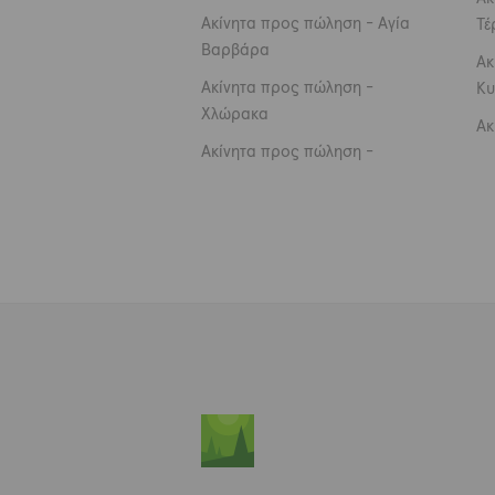
Ακίνητα προς πώληση - Αγία
Τέ
Βαρβάρα
Ακ
Ακίνητα προς πώληση -
Κυ
Χλώρακα
Ακ
Ακίνητα προς πώληση -