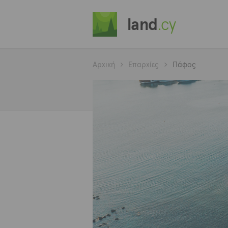
land
.cy
Αρχική
Επαρχίες
Πάφος