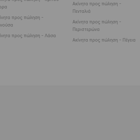
Ακίνητα προς πώληση -
ρρα
Πενταλιά
ίνητα προς πώληση -
Ακίνητα προς πώληση -
νούσα
Περιστερώνα
ίνητα προς πώληση - Λάσα
Ακίνητα προς πώληση - Πέγεια