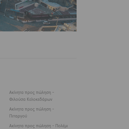
Ακίνητα προς πώληση -
Φιλούσα Κελοκεδάρων
Ακίνητα προς πώληση -
Πιταργού
Ακίνητα προς πώληση - Πολέμι