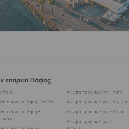
ην επαρχία Πάφος
λέτρια
Ακίνητα προς πώληση - Λατσί
ίνητα προς πώληση - Χούλου
Ακίνητα προς πώληση - Λεμώνα
ίνητα προς πώληση -
Ακίνητα προς πώληση - Λέμπα
υσοχού
Ακίνητα προς πώληση -
ίνητα προς πώληση -
Λετύμβου