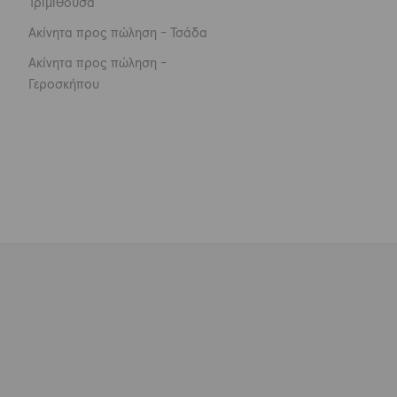
Τριμιθούσα
Ακίνητα προς πώληση - Τσάδα
Ακίνητα προς πώληση -
Γεροσκήπου