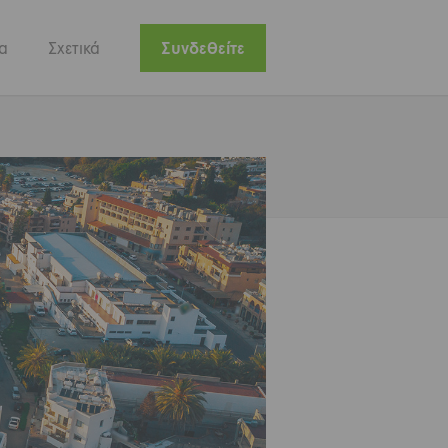
α
Σχετικά
Συνδεθείτε